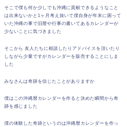
そこで僕も何か少しでも沖縄に貢献できるようなこと
は出来ないかと1ヶ月考え抜いて僕自身が年末に困って
いた沖縄の事で旧暦や行事の書いてあるカレンダーが
少ないことに気づきました
そこから 友人たちに相談したりアドバイスを頂いたり
しながら少量ですがカレンダーを販売することにしま
した
みなさんは奇跡を信じたことがありますか
僕はこの沖縄暦カレンダーを作ると決めた瞬間から奇
跡を感じました
僕の体験した奇跡というのは沖縄暦カレンダーを作っ