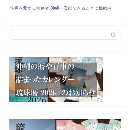
沖縄を愛する移住者 沖縄へ貢献できることに挑戦中