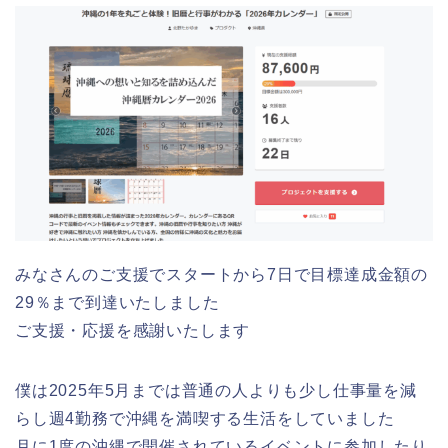
みなさんのご支援でスタートから7日で目標達成金額の
29％まで到達いたしました
ご支援・応援を感謝いたします
僕は2025年5月までは普通の人よりも少し仕事量を減
らし週4勤務で沖縄を満喫する生活をしていました
月に1度の沖縄で開催されているイベントに参加したり