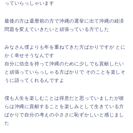
っていらっしゃいます
最後の方は還暦前の方で沖縄の選挙に出て沖縄の経済
問題を変えていきたいと頑張っている方でした
みなさん僕よりも年を重ねてきた方ばかりですが とに
かく幸せそうなんです
自分に信念を持って沖縄のために少しでも貢献したい
と頑張っていらっしゃる方ばかりで そのことを楽しそ
うに語ってくれるんですよ
僕も人生を楽しむことは得意だと思っていましたが彼
らは沖縄に貢献することを楽しみとして生きている方
ばかりで自分の考えの小ささに恥ずかしいと感じまし
た