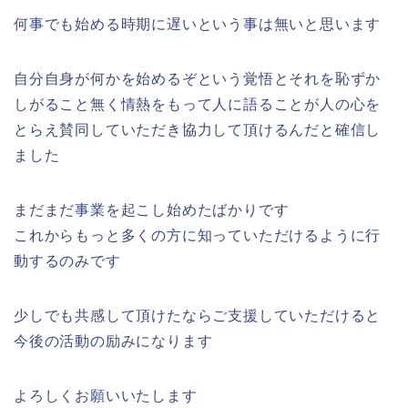
何事でも始める時期に遅いという事は無いと思います
自分自身が何かを始めるぞという覚悟とそれを恥ずか
しがること無く情熱をもって人に語ることが人の心を
とらえ賛同していただき協力して頂けるんだと確信し
ました
まだまだ事業を起こし始めたばかりです
これからもっと多くの方に知っていただけるように行
動するのみです
少しでも共感して頂けたならご支援していただけると
今後の活動の励みになります
よろしくお願いいたします