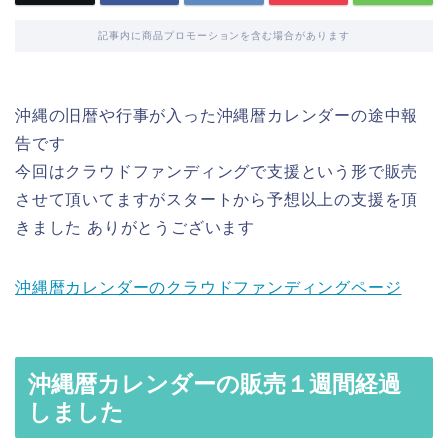
記事内に商品プロモーションを含む場合があります
沖縄の旧暦や行事が入った沖縄暦カレンダーの途中報
告です
今回はクラウドファンディングで支援という形で販売
させて頂いてますがスタートから予想以上の支援を頂
きました ありがとうございます
沖縄暦カレンダーのクラウドファンディングページ
沖縄暦カレンダーの販売１週間経過
しました