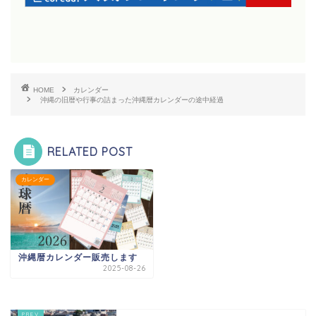
HOME
カレンダー
沖縄の旧暦や行事の詰まった沖縄暦カレンダーの途中経過
RELATED POST
カレンダー
沖縄暦カレンダー販売します
2025-08-26