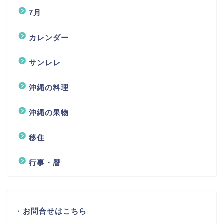
7月
カレンダー
サンレレ
沖縄の料理
沖縄の果物
移住
行事・暦
・
お問合せはこちら